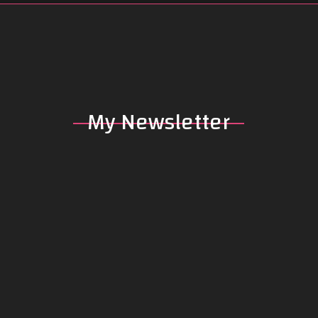
My
Newsletter