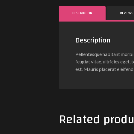
DESCRIPTION
REVIEWS 
Description
Pellentesque habitant morbi 
feugiat vitae, ultricies eget
est. Mauris placerat eleifend 
Related produ